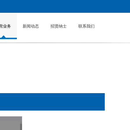
营业务
新闻动态
招贤纳士
联系我们