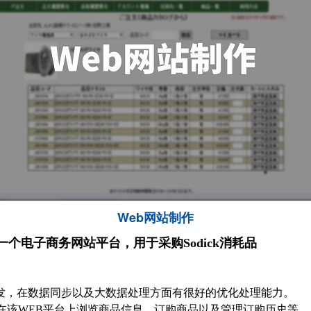
Web网站制作
一个电子商务网站平台，用于采购Sodick消耗品
ver开发，在数据同步以及大数据处理方面有很好的优化处理能力。
在该WEB平台上浏览商品信息，订购商品以及管理订购历史等。