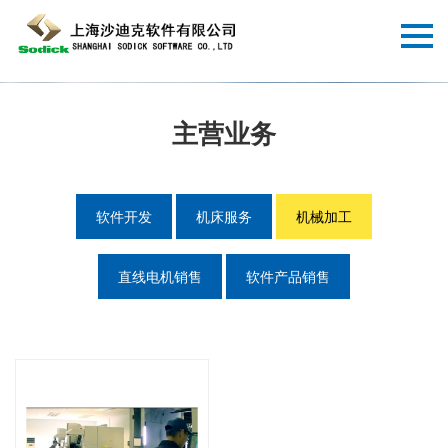
主营业务
软件开发
机床服务
机械加工
直线电机销售
软件产品销售