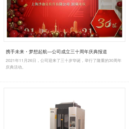
携手未来・梦想起航—公司成立三十周年庆典报道
2021年11月26日，公司迎来了三十岁华诞，举行了隆重的30周年
庆典活动。