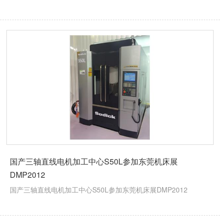
国产三轴直线电机加工中心S50L参加东莞机床展
DMP2012
国产三轴直线电机加工中心S50L参加东莞机床展DMP2012