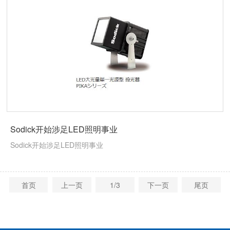
Sodick开始涉足LED照明事业
Sodick开始涉足LED照明事业
首页
上一页
1/3
下一页
尾页