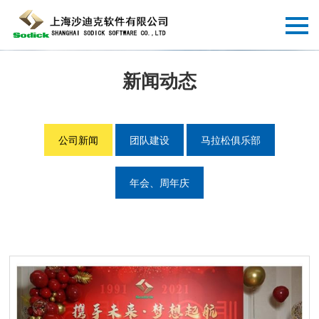
新闻动态
公司新闻
团队建设
马拉松俱乐部
年会、周年庆