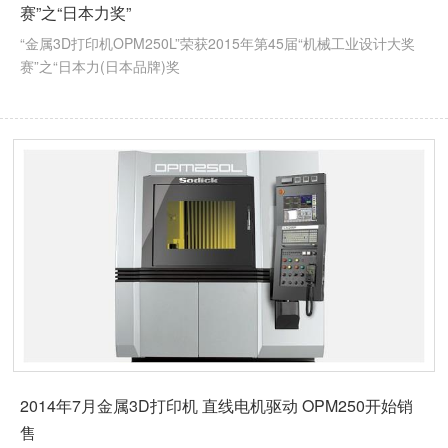
赛”之“日本力奖”
“金属3D打印机OPM250L”荣获2015年第45届“机械工业设计大奖
赛”之“日本力(日本品牌)奖
2014年7月金属3D打印机 直线电机驱动 OPM250开始销
售