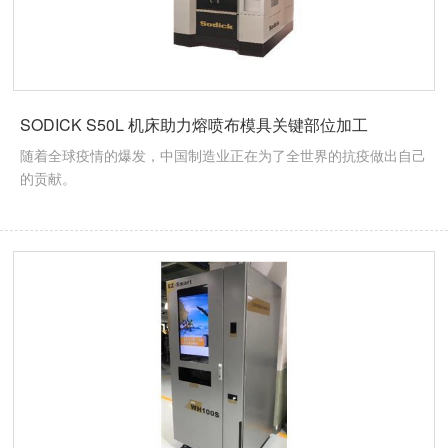
SODICK S50L 机床助力熔喷布模具关键部位加工
随着全球疫情的爆发，中国制造业正在为了全世界的抗疫做出自己
的贡献。