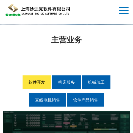
主营业务
软件开发
机床服务
机械加工
直线电机销售
软件产品销售