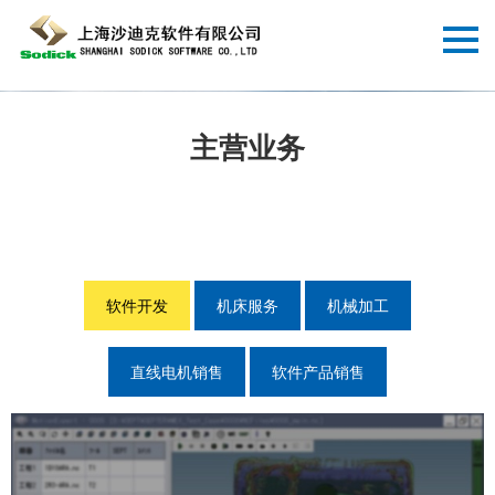
主营业务
软件开发
机床服务
机械加工
直线电机销售
软件产品销售