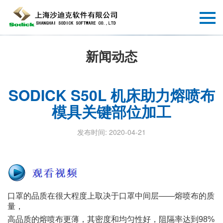
新闻动态
SODICK S50L 机床助力熔喷布
模具关键部位加工
发布时间: 2020-04-21
口罩的品质在很大程度上取决于口罩中间层——熔喷布的质
量，
高品质的熔喷布更薄，其密度和均匀性好，阻隔率达到98%